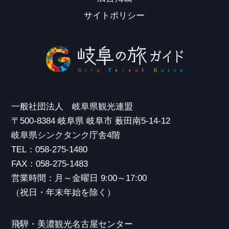
サイトポリシー
一般社団法人 岐阜県観光連盟
〒500-8384 岐阜県 岐阜市 薮田南5-14-12
岐阜県シンクタンク庁舎4階
TEL：058-275-1480
FAX：058-275-1483
営業時間：月～金曜日 9:00～17:00
（祝日・年末年始を除く）
飛騨・美濃観光名古屋センター