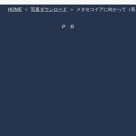
HOME
写真ダウンロード
メタセコイアに向かって（長良川