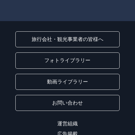
旅行会社・観光事業者の皆様へ
フォトライブラリー
動画ライブラリー
お問い合わせ
運営組織
広告掲載