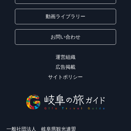
動画ライブラリー
お問い合わせ
運営組織
広告掲載
サイトポリシー
一般社団法人 岐阜県観光連盟