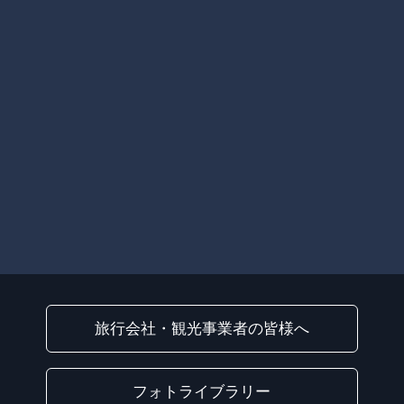
旅行会社・観光事業者の皆様へ
フォトライブラリー