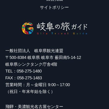
サイトポリシー
一般社団法人 岐阜県観光連盟
〒500-8384 岐阜県 岐阜市 薮田南5-14-12
岐阜県シンクタンク庁舎4階
TEL：058-275-1480
FAX：058-275-1483
営業時間：月～金曜日 9:00～17:00
（祝日・年末年始を除く）
飛騨・美濃観光名古屋センター