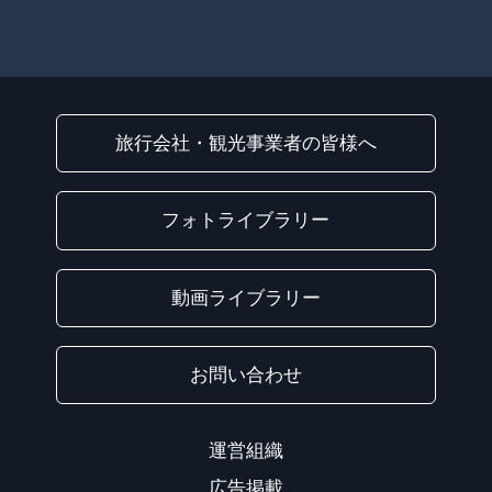
旅行会社・観光事業者の皆様へ
フォトライブラリー
動画ライブラリー
お問い合わせ
運営組織
広告掲載