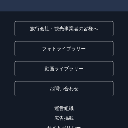
旅行会社・観光事業者の皆様へ
フォトライブラリー
動画ライブラリー
お問い合わせ
運営組織
広告掲載
サイトポリシー