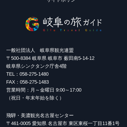
一般社団法人 岐阜県観光連盟
〒500-8384 岐阜県 岐阜市 薮田南5-14-12
岐阜県シンクタンク庁舎4階
TEL：058-275-1480
FAX：058-275-1483
営業時間：月～金曜日 9:00～17:00
（祝日・年末年始を除く）
飛騨・美濃観光名古屋センター
〒461-0005 愛知県 名古屋市 東区東桜一丁目11番1号