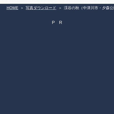
HOME
写真ダウンロード
渓谷の秋（中津川市・夕森公園）