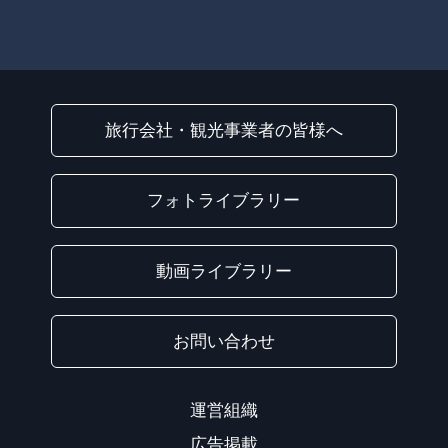
旅行会社・観光事業者の皆様へ
フォトライブラリー
動画ライブラリー
お問い合わせ
運営組織
広告掲載