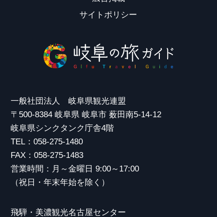
サイトポリシー
一般社団法人 岐阜県観光連盟
〒500-8384 岐阜県 岐阜市 薮田南5-14-12
岐阜県シンクタンク庁舎4階
TEL：058-275-1480
FAX：058-275-1483
営業時間：月～金曜日 9:00～17:00
（祝日・年末年始を除く）
飛騨・美濃観光名古屋センター