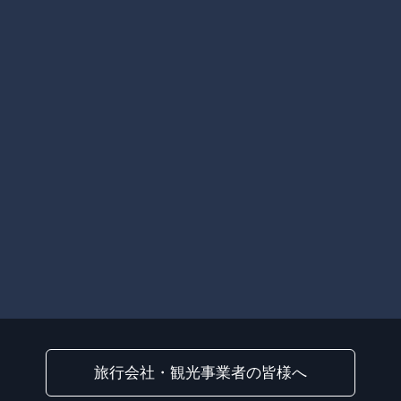
旅行会社・観光事業者の皆様へ