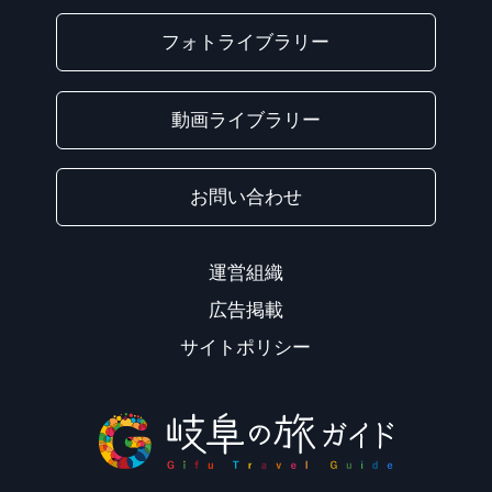
フォトライブラリー
動画ライブラリー
お問い合わせ
運営組織
広告掲載
サイトポリシー