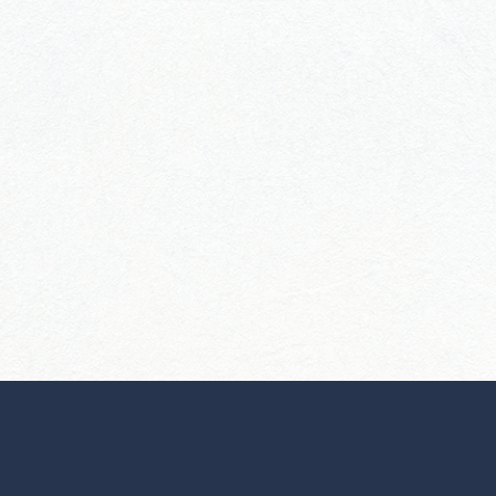
行きたいリストを見る