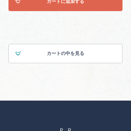
カートに追加する
カートの中を見る