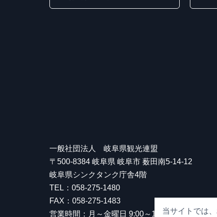
一般社団法人 岐阜県観光連盟
〒500-8384 岐阜県 岐阜市 薮田南5-14-12
岐阜県シンクタンク庁舎4階
TEL：058-275-1480
FAX：058-275-1483
当サイトでは、
営業時間：月～金曜日 9:00～17:00