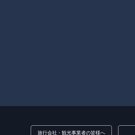
旅行会社・観光事業者の皆様へ