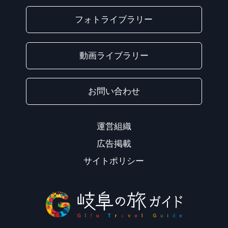
フォトライブラリー
動画ライブラリー
お問い合わせ
運営組織
広告掲載
サイトポリシー