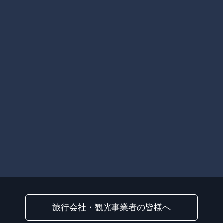
旅行会社・観光事業者の皆様へ