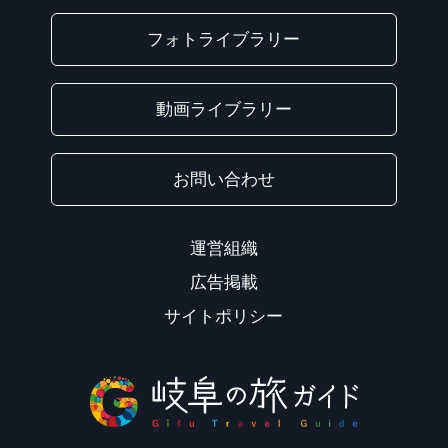
フォトライブラリー
動画ライブラリー
お問い合わせ
運営組織
広告掲載
サイトポリシー