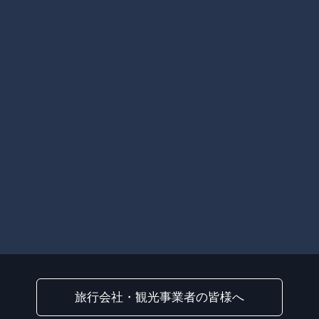
旅行会社・観光事業者の皆様へ