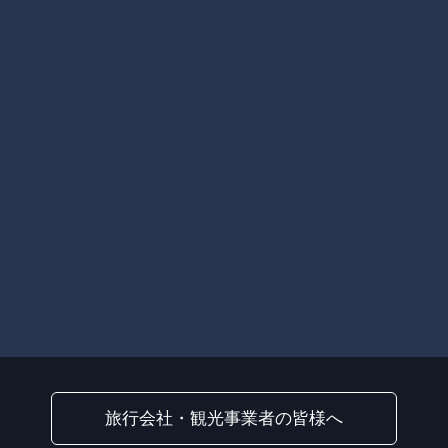
旅行会社・観光事業者の皆様へ