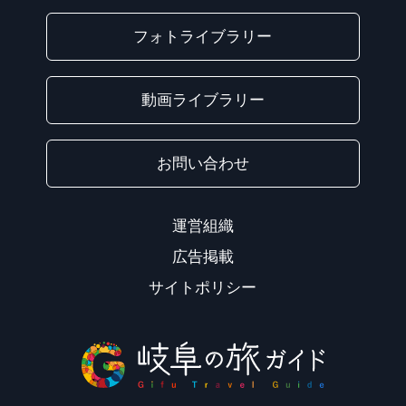
フォトライブラリー
動画ライブラリー
お問い合わせ
運営組織
広告掲載
サイトポリシー