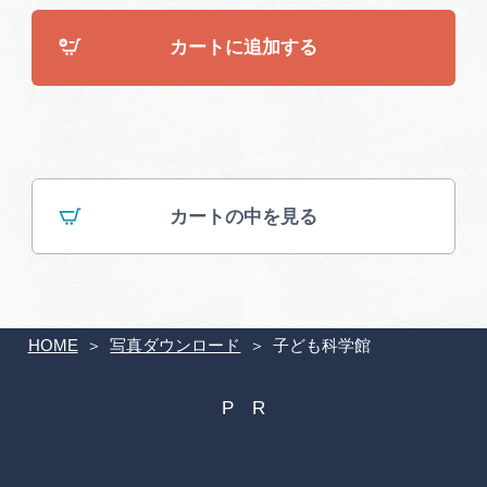
広告掲載
カートに追加する
サイトポリシー
カートの中を見る
HOME
写真ダウンロード
子ども科学館