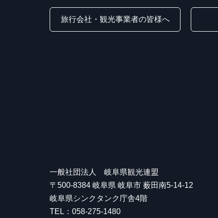
旅行会社・観光事業者の皆様へ
一般社団法人 岐阜県観光連盟
〒500-8384 岐阜県 岐阜市 薮田南5-14-12
岐阜県シンクタンク庁舎4階
TEL：058-275-1480