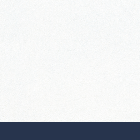
行きたいリストを見る