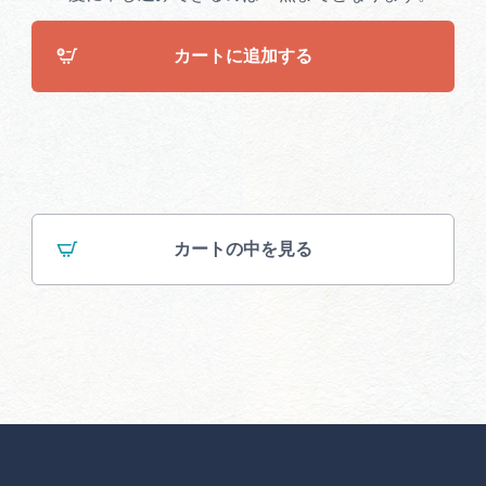
カートに追加する
カートの中を見る