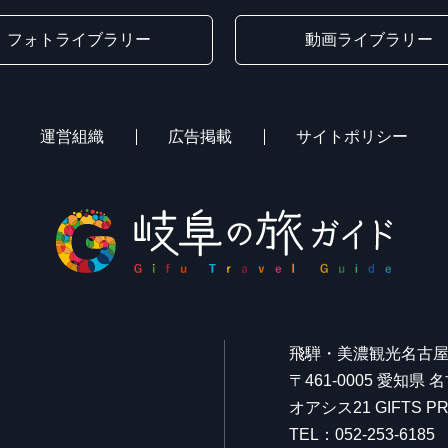
フォトライブラリー
動画ライブラリー
運営組織
広告掲載
サイトポリシー
飛騨・美濃観光名古
〒461-0005 愛知県
オアシス21 GIFTS
TEL：052-253-6185