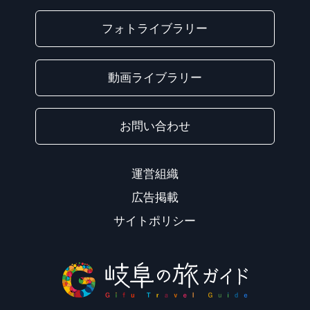
フォトライブラリー
動画ライブラリー
お問い合わせ
運営組織
広告掲載
サイトポリシー