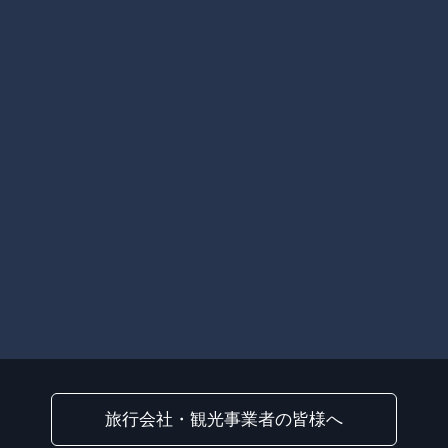
旅行会社・観光事業者の皆様へ