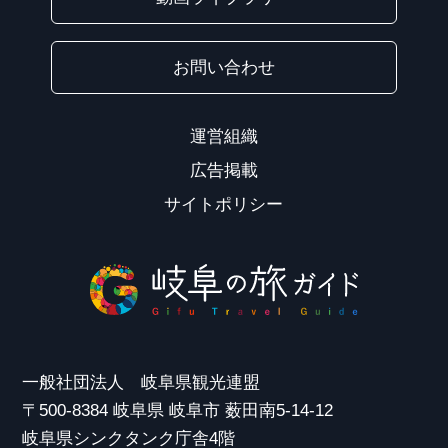
お問い合わせ
運営組織
広告掲載
サイトポリシー
一般社団法人 岐阜県観光連盟
〒500-8384 岐阜県 岐阜市 薮田南5-14-12
岐阜県シンクタンク庁舎4階