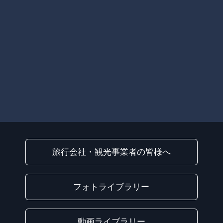
旅行会社・観光事業者の皆様へ
フォトライブラリー
動画ライブラリー