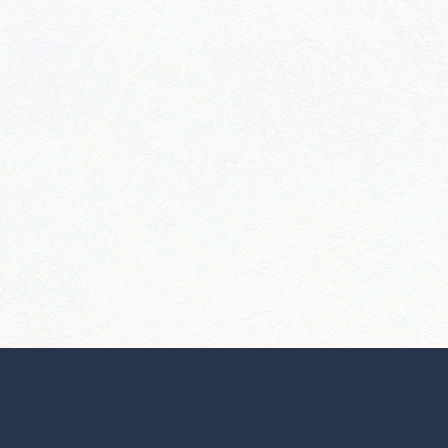
行きたいリストを見る