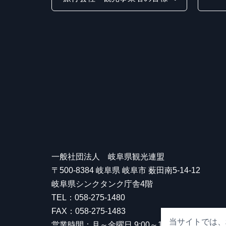
一般社団法人 岐阜県観光連盟
〒500-8384 岐阜県 岐阜市 薮田南5-14-12
岐阜県シンクタンク庁舎4階
TEL：058-275-1480
FAX：058-275-1483
当サイトでは、
営業時間：月～金曜日 9:00～17:00