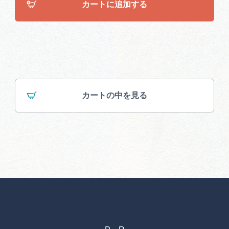
カートに追加する
カートの中を見る