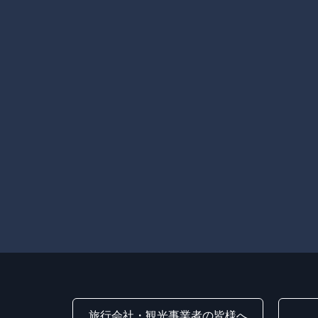
旅行会社・観光事業者の皆様へ