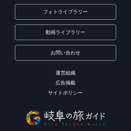
フォトライブラリー
動画ライブラリー
お問い合わせ
運営組織
広告掲載
サイトポリシー