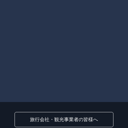
旅行会社・観光事業者の皆様へ