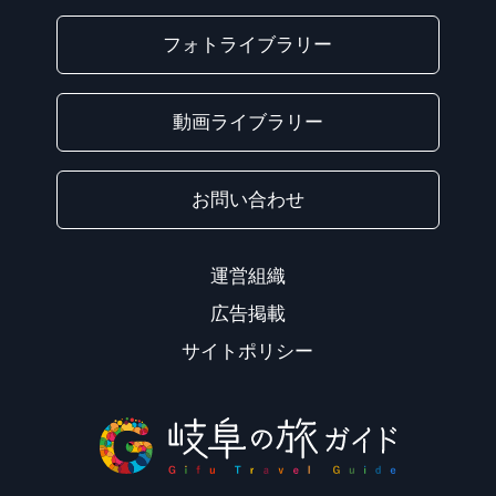
フォトライブラリー
動画ライブラリー
お問い合わせ
運営組織
広告掲載
サイトポリシー