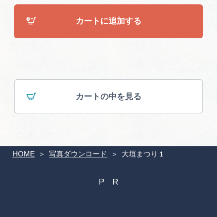
広告掲載
カートに追加する
サイトポリシー
カートの中を見る
HOME
写真ダウンロード
大垣まつり１