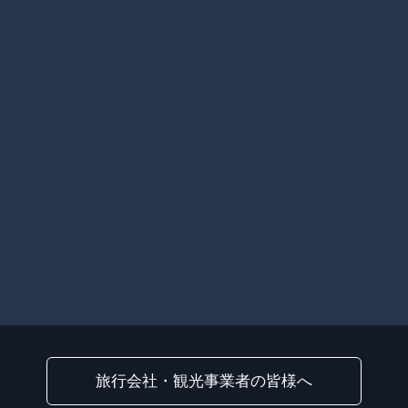
旅行会社・観光事業者の皆様へ