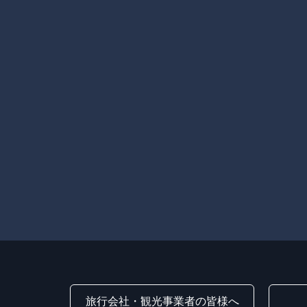
旅行会社・観光事業者の皆様へ