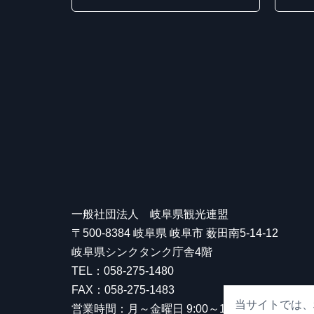
一般社団法人 岐阜県観光連盟
〒500-8384 岐阜県 岐阜市 薮田南5-14-12
岐阜県シンクタンク庁舎4階
TEL：058-275-1480
FAX：058-275-1483
当サイトでは、
営業時間：月～金曜日 9:00～17:00