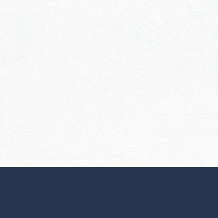
行きたいリストを見る