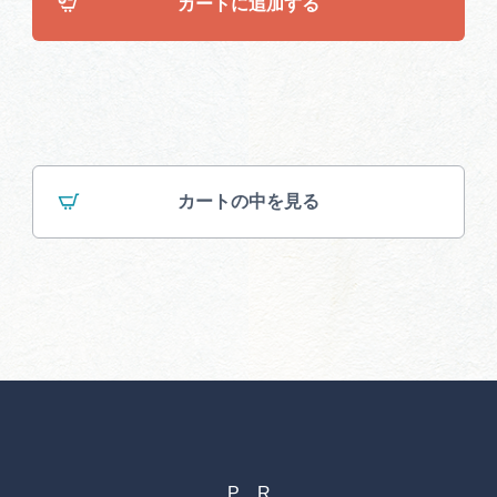
カートに追加する
カートの中を見る