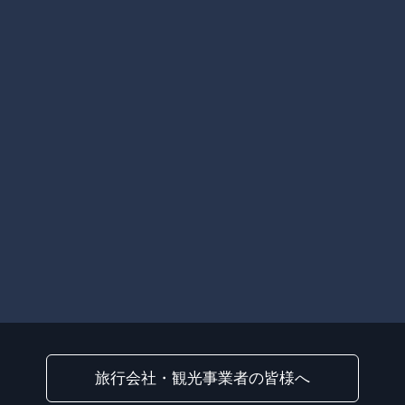
旅行会社・観光事業者の皆様へ