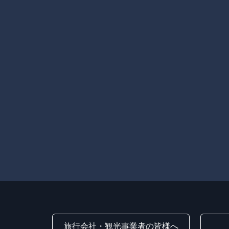
旅行会社・観光事業者の皆様へ