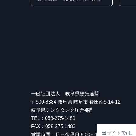
一般社団法人 岐阜県観光連盟
〒500-8384 岐阜県 岐阜市 薮田南5-14-12
岐阜県シンクタンク庁舎4階
TEL：058-275-1480
FAX：058-275-1483
当サイトでは、
営業時間：月～金曜日 9:00～17:00