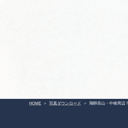
HOME
写真ダウンロード
飛騨高山・中橋周辺