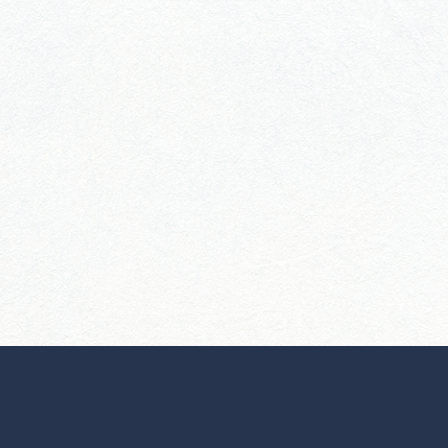
行きたいリストを見る