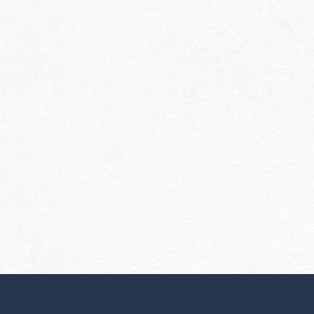
行きたいリストを見る