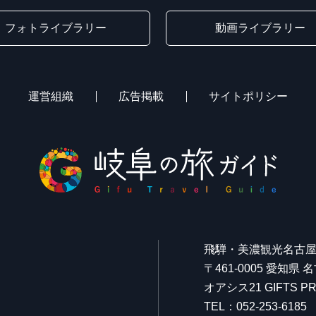
フォトライブラリー
動画ライブラリー
運営組織
広告掲載
サイトポリシー
飛騨・美濃観光名古
〒461-0005 愛知県
オアシス21 GIFTS
TEL：052-253-6185