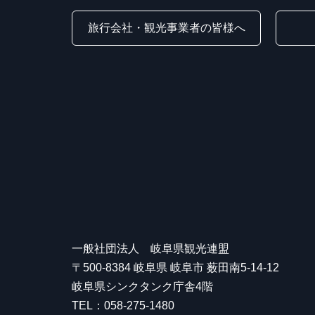
旅行会社・観光事業者の皆様へ
一般社団法人 岐阜県観光連盟
〒500-8384 岐阜県 岐阜市 薮田南5-14-12
岐阜県シンクタンク庁舎4階
TEL：058-275-1480