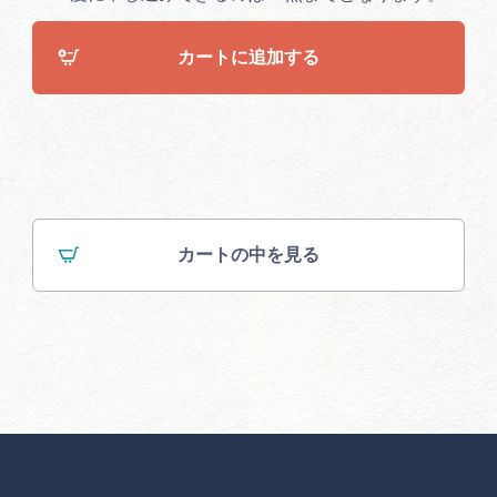
カートに追加する
カートの中を見る