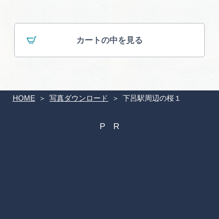
カートの中を見る
HOME
写真ダウンロード
下呂駅周辺の桜１