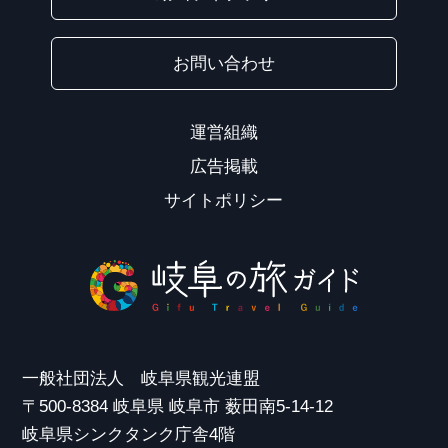
お問い合わせ
運営組織
広告掲載
サイトポリシー
一般社団法人 岐阜県観光連盟
〒500-8384 岐阜県 岐阜市 薮田南5-14-12
岐阜県シンクタンク庁舎4階