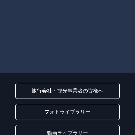
旅行会社・観光事業者の皆様へ
フォトライブラリー
動画ライブラリー