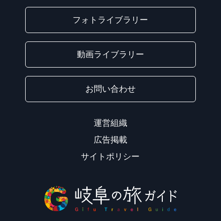
フォトライブラリー
動画ライブラリー
お問い合わせ
運営組織
広告掲載
サイトポリシー