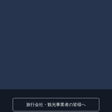
旅行会社・観光事業者の皆様へ