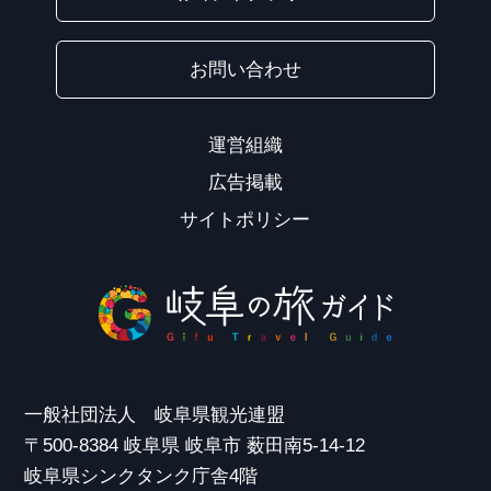
お問い合わせ
運営組織
広告掲載
サイトポリシー
一般社団法人 岐阜県観光連盟
〒500-8384 岐阜県 岐阜市 薮田南5-14-12
岐阜県シンクタンク庁舎4階