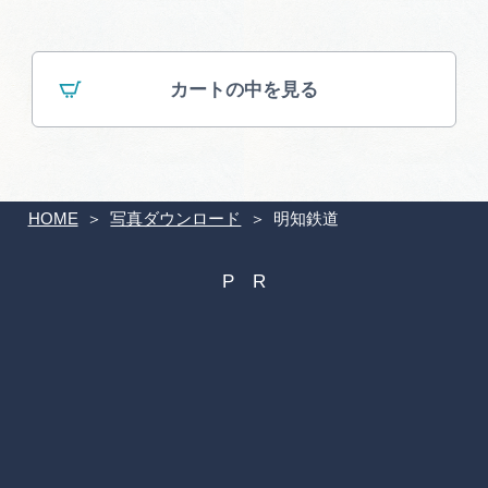
カートの中を見る
HOME
写真ダウンロード
明知鉄道