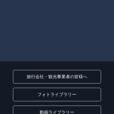
旅行会社・観光事業者の皆様へ
フォトライブラリー
動画ライブラリー