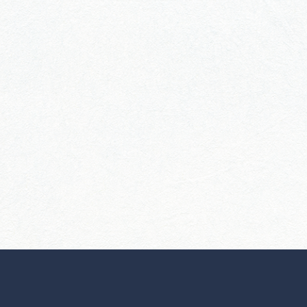
行きたいリストを見る