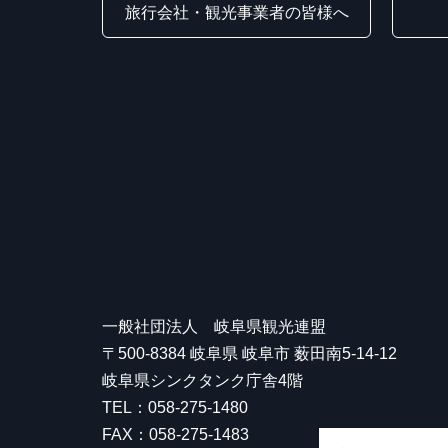
旅行会社・観光事業者の皆様へ
一般社団法人 岐阜県観光連盟
〒500-8384 岐阜県 岐阜市 薮田南5-14-12
岐阜県シンクタンク庁舎4階
TEL：058-275-1480
FAX：058-275-1483