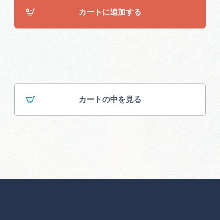
カートに追加する
カートの中を見る