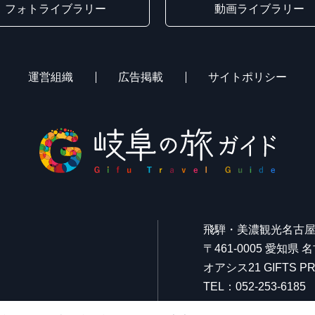
フォトライブラリー
動画ライブラリー
運営組織
広告掲載
サイトポリシー
飛騨・美濃観光名古
〒461-0005 愛知県
オアシス21 GIFTS
TEL：052-253-6185
FAX：052-253-6186