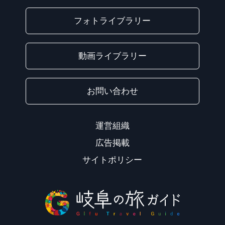
フォトライブラリー
動画ライブラリー
お問い合わせ
運営組織
広告掲載
サイトポリシー