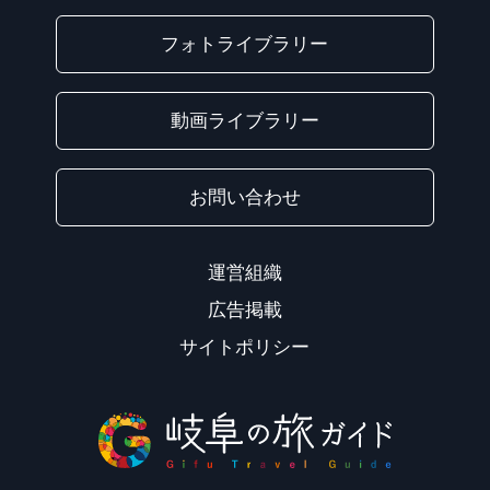
フォトライブラリー
動画ライブラリー
お問い合わせ
運営組織
広告掲載
サイトポリシー