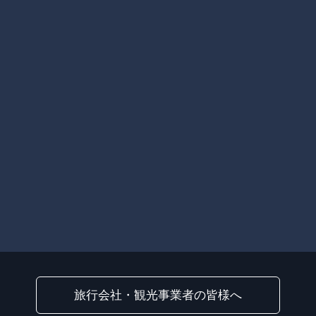
旅行会社・観光事業者の皆様へ