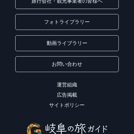
旅行会社・観光事業者の皆様へ
フォトライブラリー
動画ライブラリー
お問い合わせ
運営組織
広告掲載
サイトポリシー