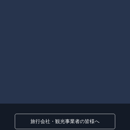
旅行会社・観光事業者の皆様へ