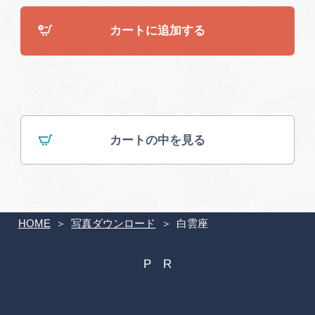
広告掲載
カートに追加する
サイトポリシー
カートの中を見る
HOME
写真ダウンロード
白雲座