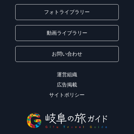
フォトライブラリー
動画ライブラリー
お問い合わせ
運営組織
広告掲載
サイトポリシー