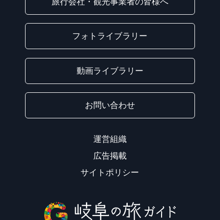
旅行会社・観光事業者の皆様へ
フォトライブラリー
動画ライブラリー
お問い合わせ
運営組織
広告掲載
サイトポリシー