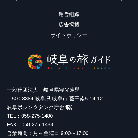
運営組織
広告掲載
サイトポリシー
一般社団法人 岐阜県観光連盟
〒500-8384 岐阜県 岐阜市 薮田南5-14-12
岐阜県シンクタンク庁舎4階
TEL：058-275-1480
FAX：058-275-1483
営業時間：月～金曜日 9:00～17:00