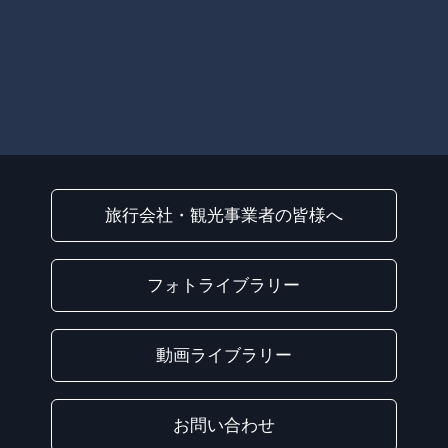
旅行会社・観光事業者の皆様へ
フォトライブラリー
動画ライブラリー
お問い合わせ