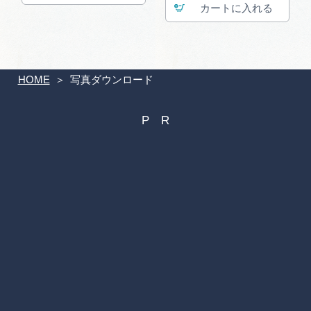
カート
HOME
写真ダウンロード