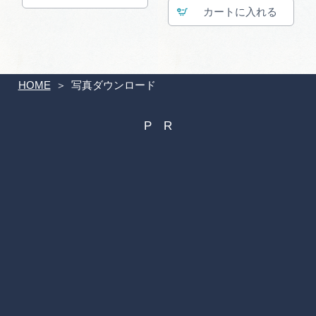
カート
HOME
写真ダウンロード