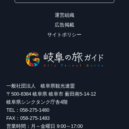
運営組織
広告掲載
サイトポリシー
一般社団法人 岐阜県観光連盟
〒500-8384 岐阜県 岐阜市 薮田南5-14-12
岐阜県シンクタンク庁舎4階
TEL：058-275-1480
FAX：058-275-1483
営業時間：月～金曜日 9:00～17:00