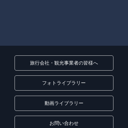
旅行会社・観光事業者の皆様へ
フォトライブラリー
動画ライブラリー
お問い合わせ