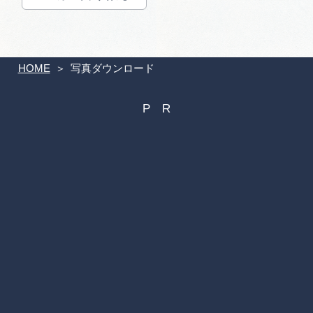
HOME
写真ダウンロード