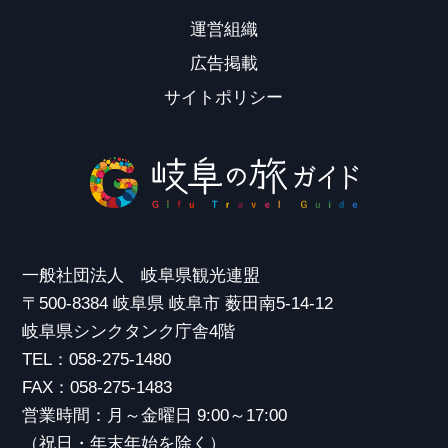
運営組織
広告掲載
サイトポリシー
一般社団法人 岐阜県観光連盟
〒500-8384 岐阜県 岐阜市 薮田南5-14-12
岐阜県シンクタンク庁舎4階
TEL：058-275-1480
FAX：058-275-1483
営業時間：月～金曜日 9:00～17:00
（祝日・年末年始を除く）