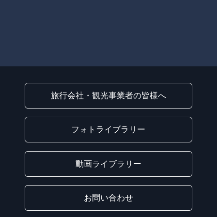
旅行会社・観光事業者の皆様へ
フォトライブラリー
動画ライブラリー
お問い合わせ