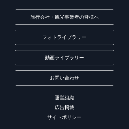
旅行会社・観光事業者の皆様へ
フォトライブラリー
動画ライブラリー
お問い合わせ
運営組織
広告掲載
サイトポリシー