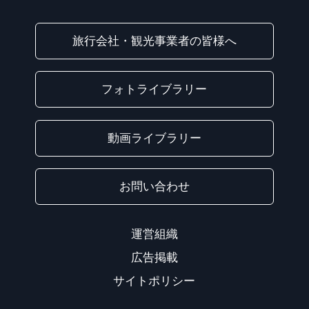
旅行会社・観光事業者の皆様へ
フォトライブラリー
動画ライブラリー
お問い合わせ
運営組織
広告掲載
サイトポリシー