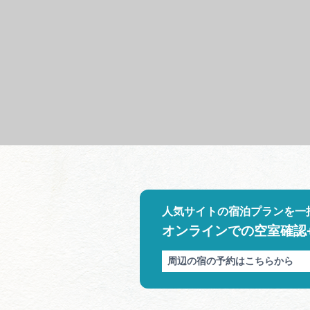
人気サイトの宿泊プランを一
オンラインでの空室確認
周辺の宿の予約はこちらから