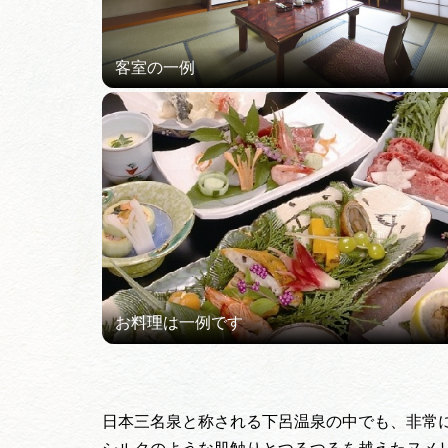
日本三名泉と称される下呂温泉の中でも、非常