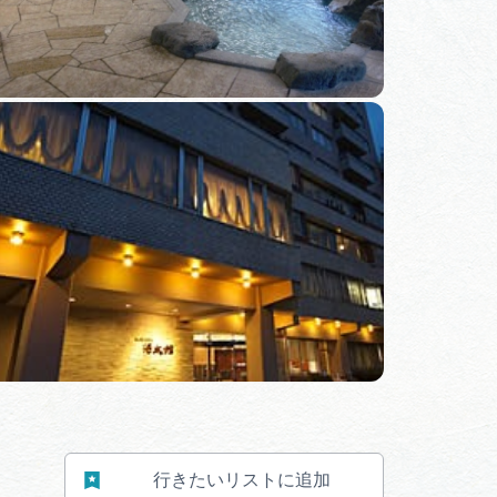
行きたいリストに追加