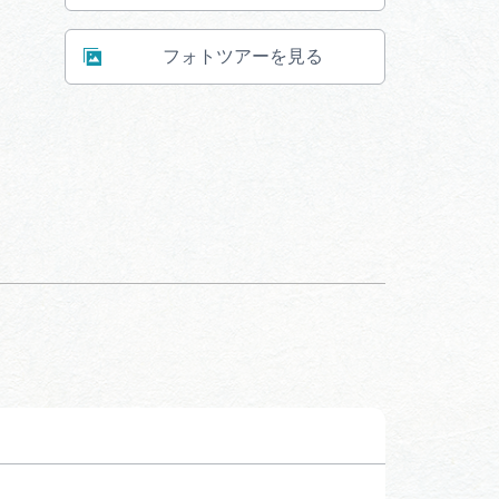
フォトツアーを見る