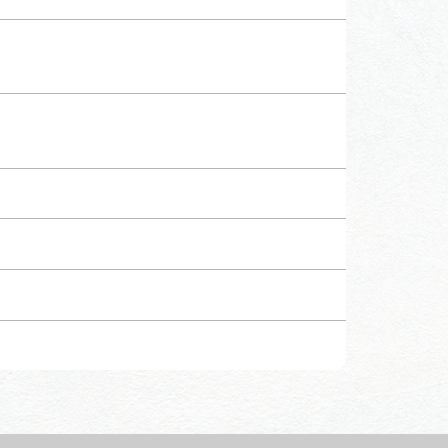
行きたいリストを見る