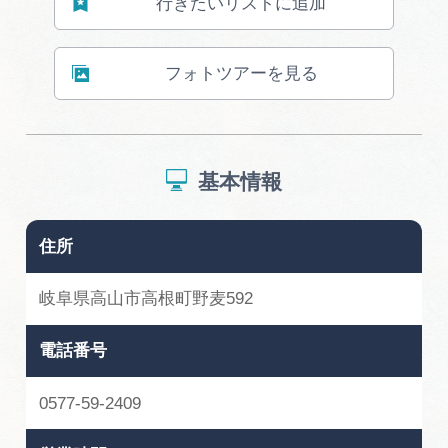
行きたいリストに追加
フォトツアーを見る
基本情報
住所
岐阜県高山市高根町野麦592
電話番号
0577-59-2409