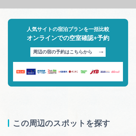
人気サイトの宿泊プランを一括比較
オンラインでの空室確認+予約
周辺の宿の予約はこちらから
この周辺のスポットを探す