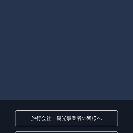
旅行会社・観光事業者の皆様へ