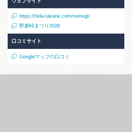
ウェブサイト
https://hida-takane.com/nomugi/
野麦峠まつり2026
口コミサイト
Googleマップの口コミ