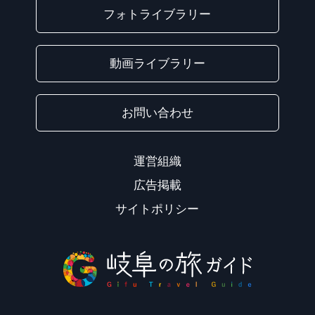
フォトライブラリー
動画ライブラリー
お問い合わせ
運営組織
広告掲載
サイトポリシー