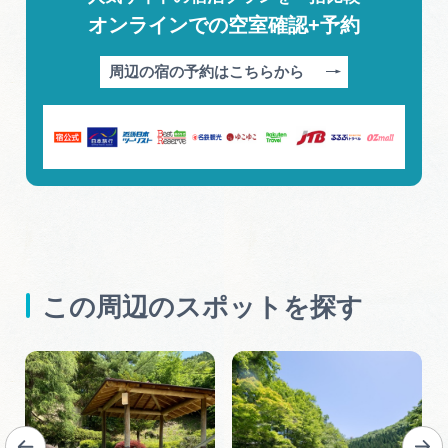
オンラインでの空室確認+予約
周辺の宿の予約はこちらから
この周辺のスポットを探す