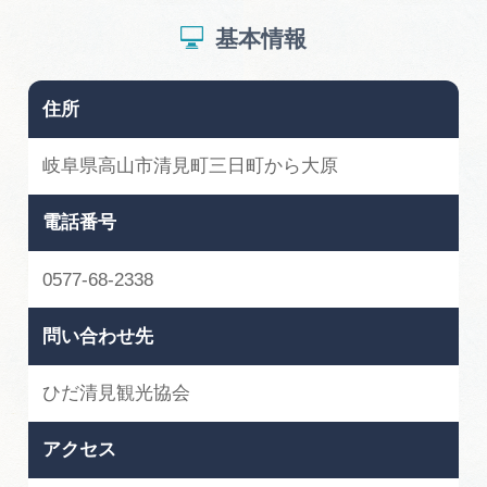
基本情報
住所
岐阜県高山市清見町三日町から大原
電話番号
0577-68-2338
問い合わせ先
ひだ清見観光協会
アクセス