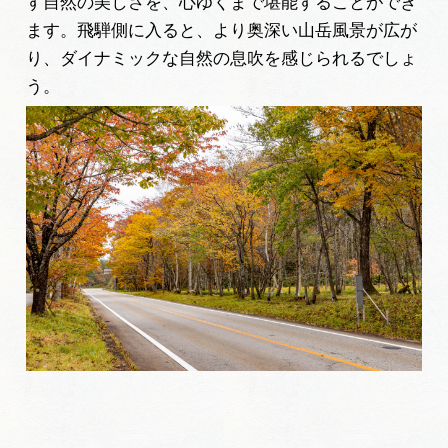
す自然の美しさを、心ゆくまで堪能することができ
ます。飛騨側に入ると、より奥深い山岳風景が広が
り、ダイナミックな自然の息吹を感じられるでしょ
う。