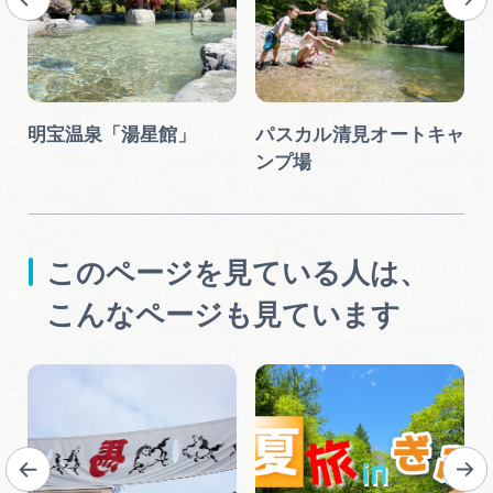
明宝温泉「湯星館」
パスカル清見オートキャ
ンプ場
このページを見ている人は、
こんなページも見ています