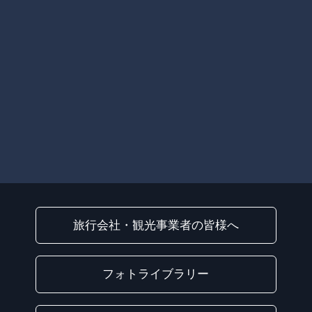
旅行会社・観光事業者の皆様へ
フォトライブラリー