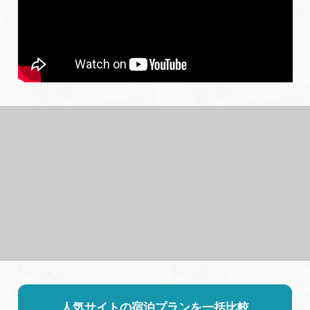
人気サイトの宿泊プランを一括比較