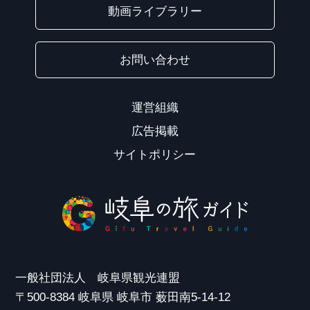
動画ライブラリー
お問い合わせ
運営組織
広告掲載
サイトポリシー
一般社団法人 岐阜県観光連盟
〒500-8384 岐阜県 岐阜市 薮田南5-14-12