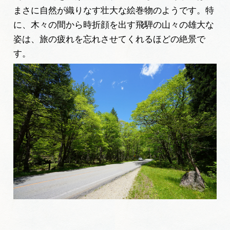
まさに自然が織りなす壮大な絵巻物のようです。特
に、木々の間から時折顔を出す飛騨の山々の雄大な
姿は、旅の疲れを忘れさせてくれるほどの絶景で
す。