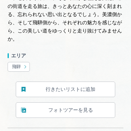
の街道を走る旅は、きっとあなたの心に深く刻まれ
る、忘れられない思い出となるでしょう。美濃側か
ら、そして飛騨側から、それぞれの魅力を感じなが
ら、この美しい道をゆっくりと走り抜けてみません
か。
エリア
飛騨
行きたいリストに追加
フォトツアーを見る