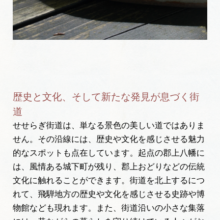
歴史と文化、そして新たな発見が息づく街
道
せせらぎ街道は、単なる景色の美しい道ではありま
せん。その沿線には、歴史や文化を感じさせる魅力
的なスポットも点在しています。起点の郡上八幡に
は、風情ある城下町が残り、郡上おどりなどの伝統
文化に触れることができます。街道を北上するにつ
れて、飛騨地方の歴史や文化を感じさせる史跡や博
物館なども現れます。また、街道沿いの小さな集落