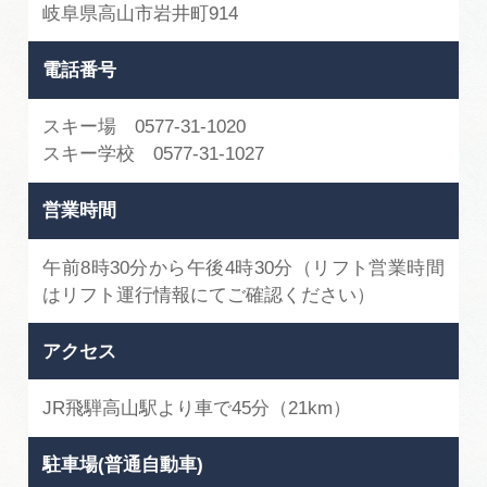
岐阜県高山市岩井町914
電話番号
スキー場 0577-31-1020
スキー学校 0577-31-1027
営業時間
午前8時30分から午後4時30分（リフト営業時間
はリフト運行情報にてご確認ください）
アクセス
JR飛騨高山駅より車で45分（21km）
駐車場(普通自動車)