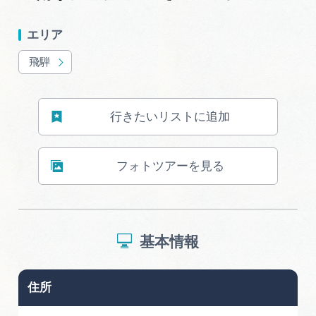
エリア
飛騨
行きたいリストに追加
フォトツアーを見る
基本情報
住所