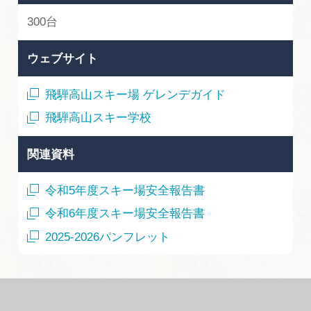
300台
ウェブサイト
飛騨高山スキー場 ゲレンデガイド
飛騨高山スキー学校
関連資料
令和5年度スキー場安全報告書
令和6年度スキー場安全報告書
2025-2026パンフレット