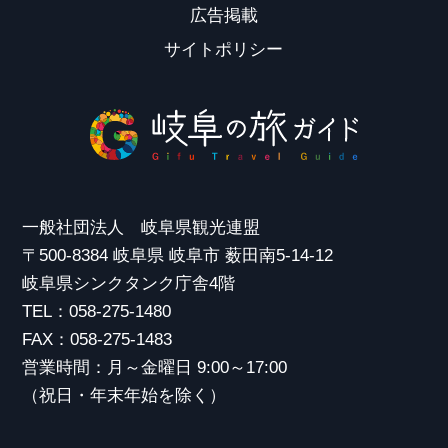
広告掲載
サイトポリシー
一般社団法人 岐阜県観光連盟
〒500-8384 岐阜県 岐阜市 薮田南5-14-12
岐阜県シンクタンク庁舎4階
TEL：058-275-1480
FAX：058-275-1483
営業時間：月～金曜日 9:00～17:00
（祝日・年末年始を除く）