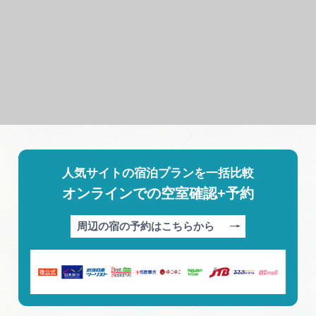
人気サイトの宿泊プランを一括比較
オンラインでの空室確認+予約
周辺の宿の予約はこちらから