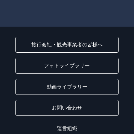
旅行会社・観光事業者の皆様へ
フォトライブラリー
動画ライブラリー
お問い合わせ
運営組織