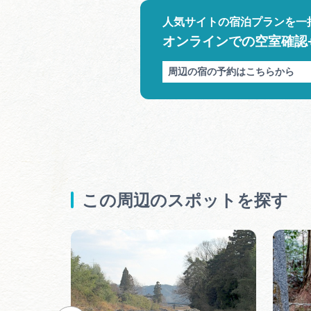
人気サイトの宿泊プランを一
オンラインでの空室確認
周辺の宿の予約はこちらから
この周辺のスポットを探す