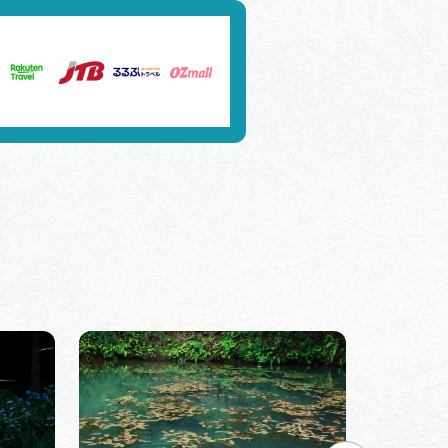
行きたいリストを見る