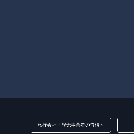
旅行会社・観光事業者の皆様へ