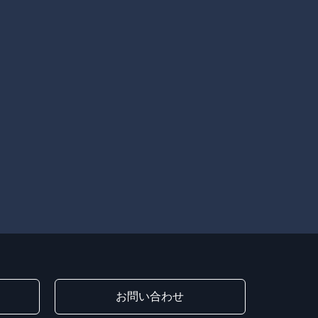
お問い合わせ