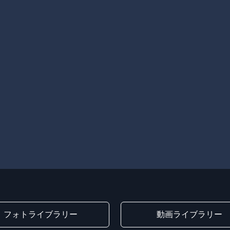
フォトライブラリー
動画ライブラリー