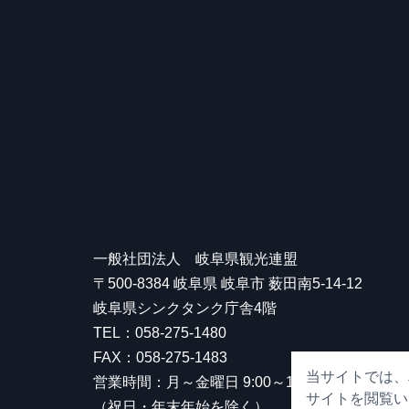
一般社団法人 岐阜県観光連盟
〒500-8384 岐阜県 岐阜市 薮田南5-14-12
岐阜県シンクタンク庁舎4階
TEL：058-275-1480
FAX：058-275-1483
当サイトでは、
営業時間：月～金曜日 9:00～17:00
サイトを閲覧い
（祝日・年末年始を除く）