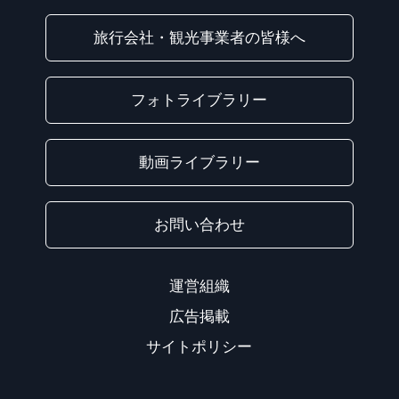
旅行会社・観光事業者の皆様へ
フォトライブラリー
動画ライブラリー
お問い合わせ
運営組織
広告掲載
サイトポリシー