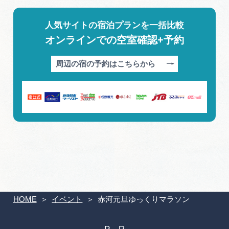
人気サイトの宿泊プランを一括比較
オンラインでの空室確認+予約
周辺の宿の予約はこちらから
HOME
イベント
赤河元旦ゆっくりマラソン