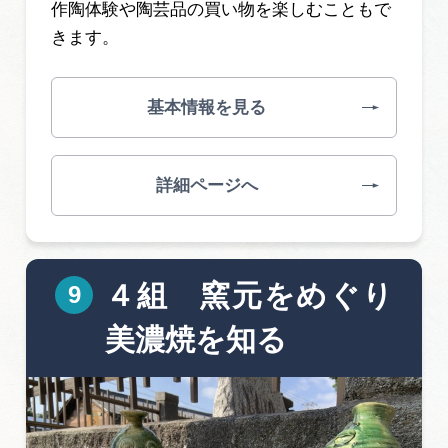
作陶体験や陶芸品の買い物を楽しむこともで
きます。
基本情報を見る
詳細ページへ
４組 窯元をめぐり
美濃焼を知る