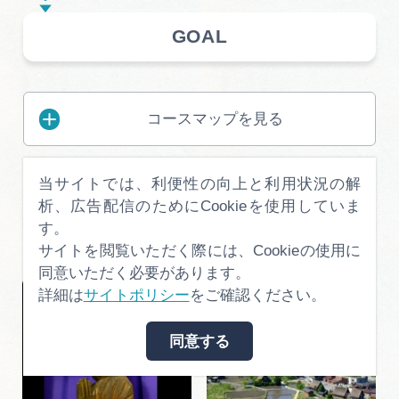
GOAL
コースマップを見る
当サイトでは、利便性の向上と利用状況の解
析、広告配信のためにCookieを使用していま
このページを見た人は、
す。
他にこんなページも見ています
サイトを閲覧いただく際には、Cookieの使用に
同意いただく必要があります。
詳細は
サイトポリシー
をご確認ください。
同意する