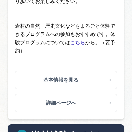
り歩いてお楽しみください。
岩村の自然、歴史文化などをまるごと体験で
きるプログラムへの参加もおすすめです。体
験プログラムについては
こちら
から。（要予
約）
基本情報を見る
詳細ページへ