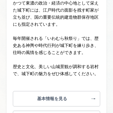
かつて東濃の政治・経済の中心地として栄え
た城下町には、江戸時代の面影を残す町家が
立ち並び、国の重要伝統的建造物群保存地区
にも指定されています。
毎年開催される「いわむら秋祭り」では、歴
史ある神輿や時代行列が城下町を練り歩き、
往時の風情を感じることができます。
歴史と文化、美しい山城景観が調和する岩村
で、城下町の魅力をぜひ体感してください。
基本情報を見る