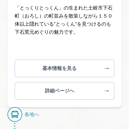
「とっくりとっくん」の生まれた土岐市下石
町（おろし）の町並みを散策しながら１５０
体以上隠れている”とっくん”を見つけるのも
下石窯元めぐりの魅力です。
基本情報を見る
詳細ページへ
各地へ