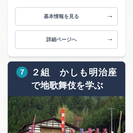
基本情報を見る
詳細ページへ
２組 かしも明治座
で地歌舞伎を学ぶ