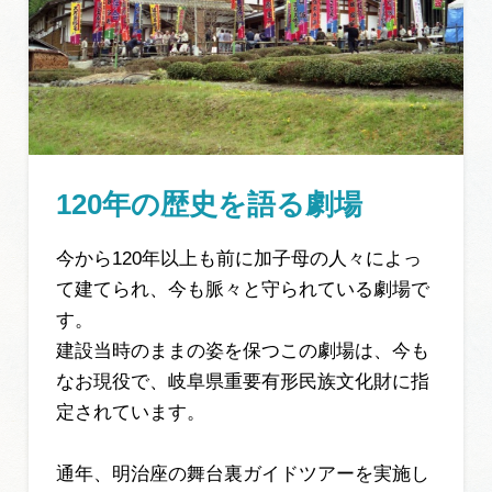
120年の歴史を語る劇場
今から120年以上も前に加子母の人々によっ
て建てられ、今も脈々と守られている劇場で
す。
建設当時のままの姿を保つこの劇場は、今も
なお現役で、岐阜県重要有形民族文化財に指
定されています。
通年、明治座の舞台裏ガイドツアーを実施し