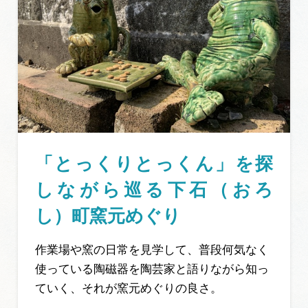
「とっくりとっくん」を探
しながら巡る下石（おろ
し）町窯元めぐり
作業場や窯の日常を見学して、普段何気なく
使っている陶磁器を陶芸家と語りながら知っ
ていく、それが窯元めぐりの良さ。