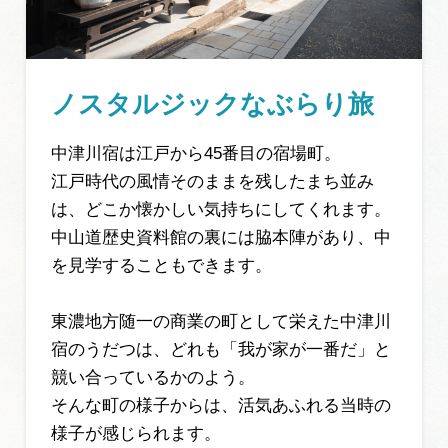
ノスタルジックなぶらり旅
中津川宿は江戸から45番目の宿場町。
江戸時代の風情そのままを残したまち並み
は、どこか懐かしい気持ちにしてくれます。
中山道歴史資料館の裏には脇本陣があり、中
を見学することもできます。
東濃地方随一の商業の町として栄えた中津川
宿のうだつは、どれも「我が家が一番だ」と
競い合っているかのよう。
そんな町の様子からは、活気あふれる当時の
様子が感じられます。