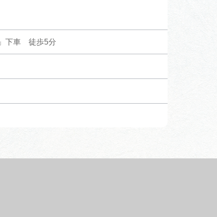
」下車 徒歩5分