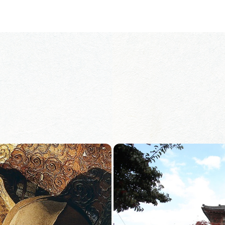
教育旅行
教育旅行のおすすめ
教育旅行モデルコース
MICE
MICEにおすすめな施