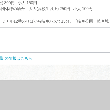
) 300円 小人 150円
団体様の場合 大人(高校生以上) 250円 小人 100円
ーミナル12番のりばから岐阜バスで15分。「岐阜公園・岐阜城
仏殿 の情報はこちら