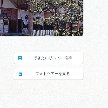
わせ
行きたいリストに追加
フォトツアーを見る