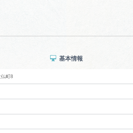
基本情報
仏町8