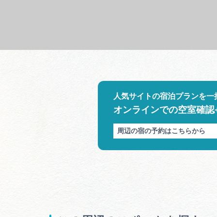
人気サイトの宿泊プランを一
オンラインでの空室確認
周辺の宿の予約はこちらから