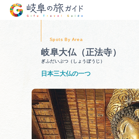
岐阜大仏（正法寺）
ぎふだいぶつ（しょうぼうじ）
日本三大仏の一つ