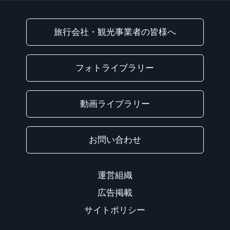
旅行会社・観光事業者の皆様へ
フォトライブラリー
動画ライブラリー
お問い合わせ
運営組織
広告掲載
サイトポリシー