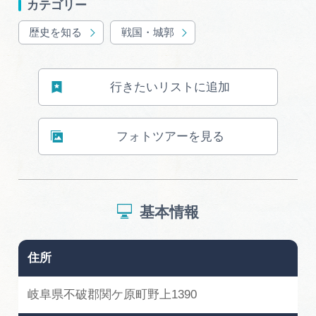
カテゴリー
歴史を知る
戦国・城郭
行きたいリストに追加
フォトツアーを見る
基本情報
住所
岐阜県不破郡関ケ原町野上1390