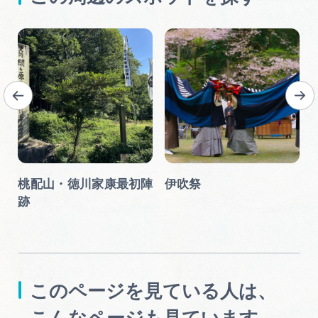
桃配山・徳川家康最初陣
伊吹祭
跡
このページを見ている人は、
こんなページも見ています