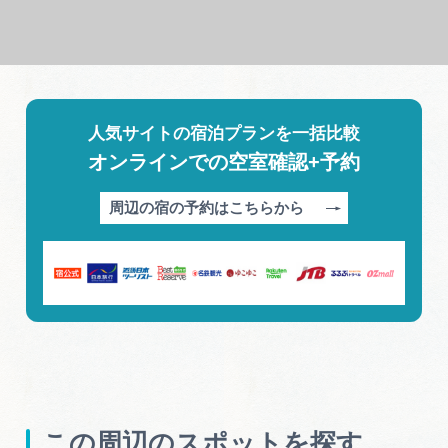
人気サイトの宿泊プランを一括比較
オンラインでの空室確認+予約
周辺の宿の予約はこちらから
この周辺のスポットを探す