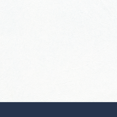
行きたいリストを見る