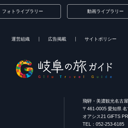
フォトライブラリー
動画ライブラリー
運営組織
広告掲載
サイトポリシー
飛騨・美濃観光名古
〒461-0005 愛知県
オアシス21 GIFTS
TEL：052-253-6185