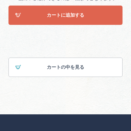
カートに追加する
カートの中を見る