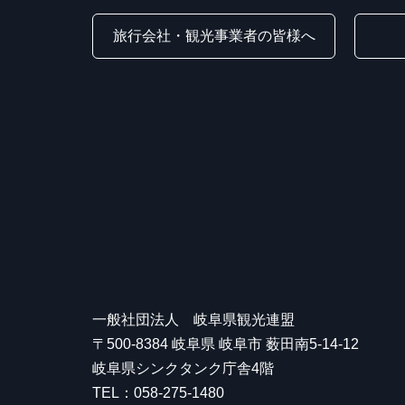
旅行会社・観光事業者の皆様へ
一般社団法人 岐阜県観光連盟
〒500-8384 岐阜県 岐阜市 薮田南5-14-12
岐阜県シンクタンク庁舎4階
TEL：058-275-1480