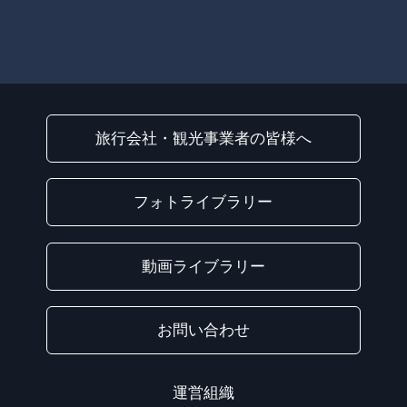
旅行会社・観光事業者の皆様へ
フォトライブラリー
動画ライブラリー
お問い合わせ
運営組織