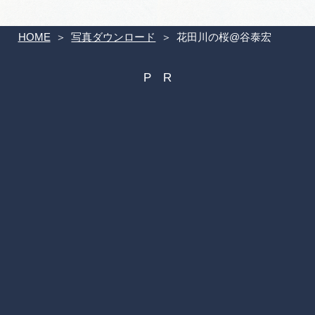
HOME
写真ダウンロード
花田川の桜@谷泰宏