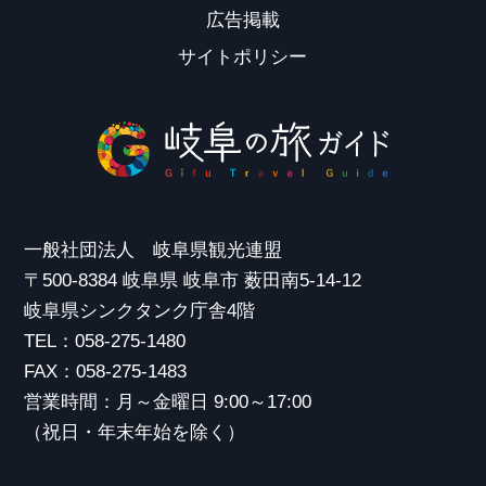
広告掲載
サイトポリシー
一般社団法人 岐阜県観光連盟
〒500-8384 岐阜県 岐阜市 薮田南5-14-12
岐阜県シンクタンク庁舎4階
TEL：058-275-1480
FAX：058-275-1483
営業時間：月～金曜日 9:00～17:00
（祝日・年末年始を除く）