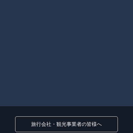
旅行会社・観光事業者の皆様へ