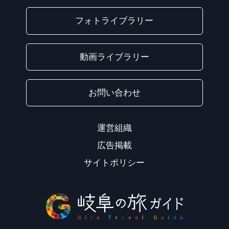
フォトライブラリー
動画ライブラリー
お問い合わせ
運営組織
広告掲載
サイトポリシー