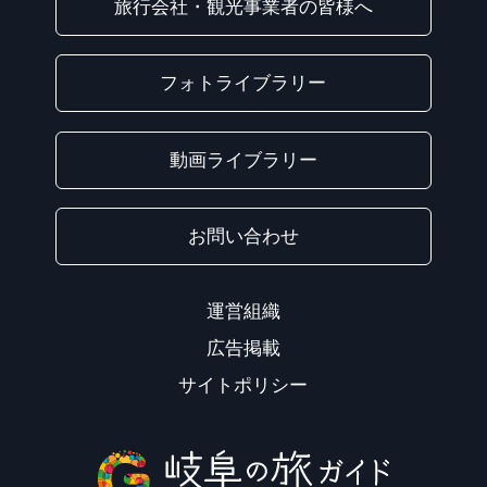
旅行会社・観光事業者の皆様へ
フォトライブラリー
動画ライブラリー
お問い合わせ
運営組織
広告掲載
サイトポリシー