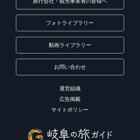
旅行会社・観光事業者の皆様へ
フォトライブラリー
動画ライブラリー
お問い合わせ
運営組織
広告掲載
サイトポリシー