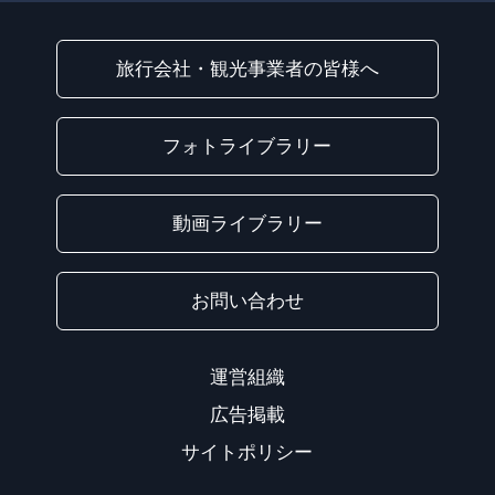
旅行会社・観光事業者の皆様へ
フォトライブラリー
動画ライブラリー
お問い合わせ
運営組織
広告掲載
サイトポリシー